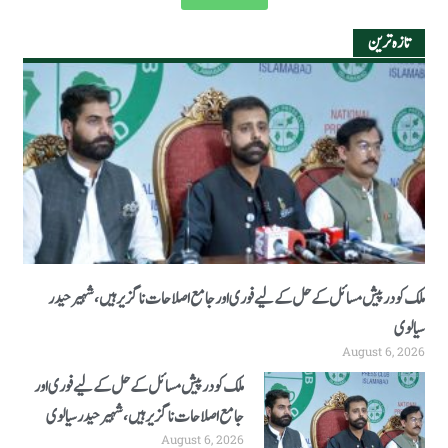
تازہ ترین
ملک کو درپیش مسائل کے حل کے لیے فوری اور جامع اصلاحات ناگزیر ہیں، شہیر حیدر
سیالوی
August 6, 2026
ملک کو درپیش مسائل کے حل کے لیے فوری اور
جامع اصلاحات ناگزیر ہیں، شہیر حیدر سیالوی
August 6, 2026