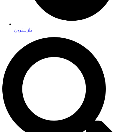
تازہ ترین