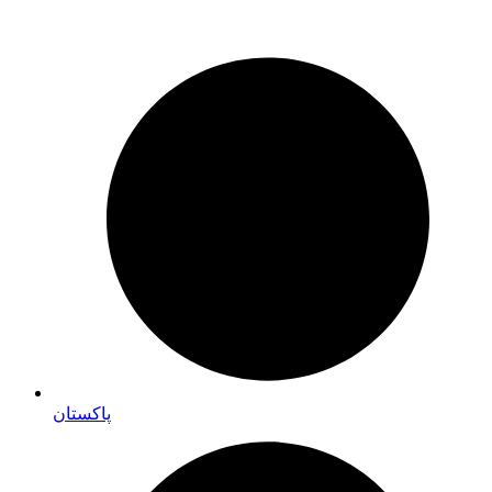
پاکستان