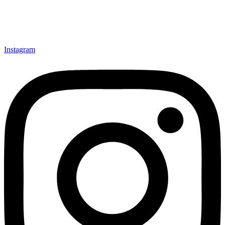
Instagram