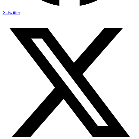
X-twitter