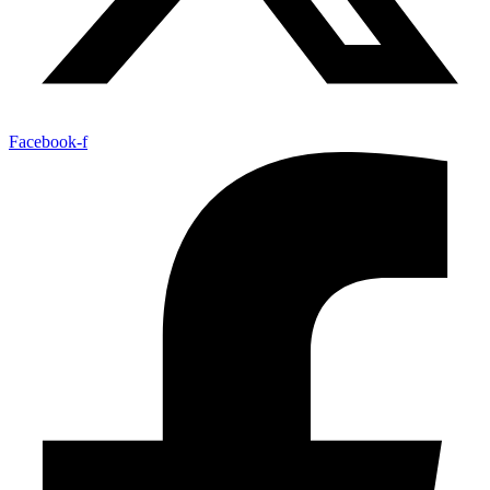
Facebook-f