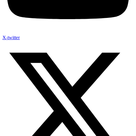
X-twitter