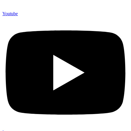
Youtube