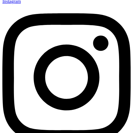
Instagram