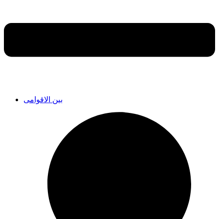
بین الاقوامی