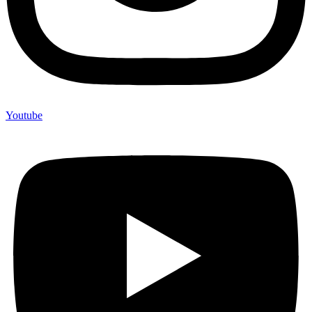
Youtube