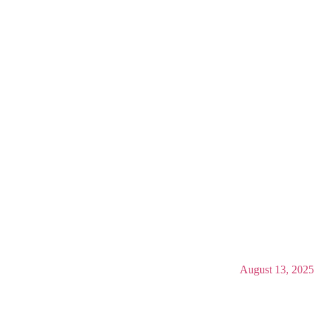
August 13, 2025