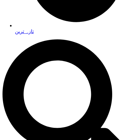
تازہ ترین