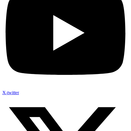
X-twitter