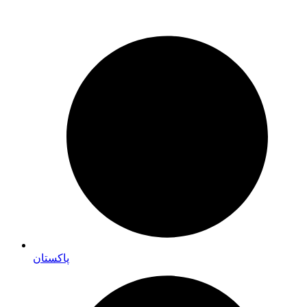
پاکستان