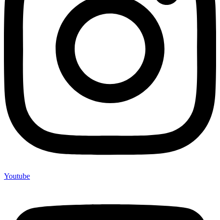
Youtube