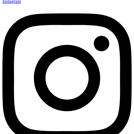
Instagram