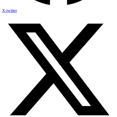
X-twitter