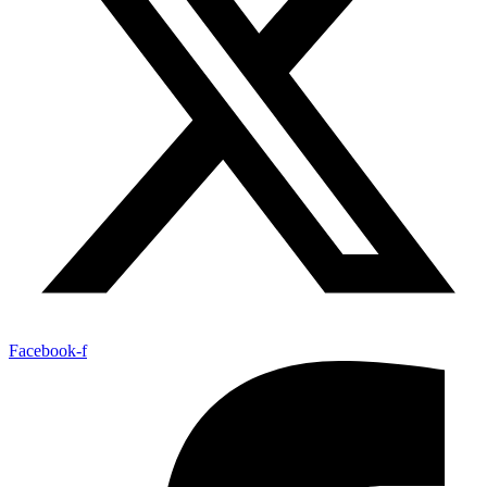
Facebook-f