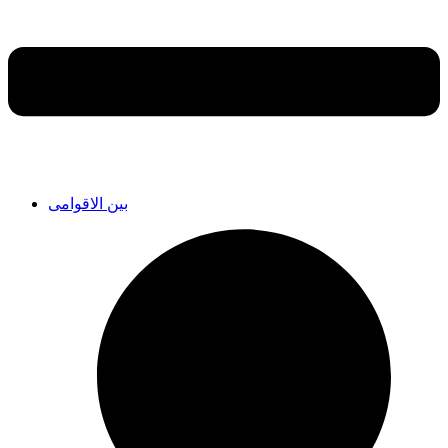
بین الاقوامی