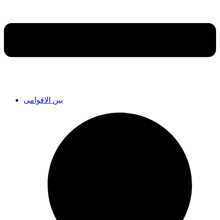
بین الاقوامی