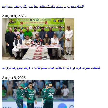
پاکستان، سعودی عرب اور ترکیے کے دفاعی معاہدے پر گہری نظر ہے: بھارت
August 8, 2026
پاکستان، سعودی عرب اور ترکیہ کا دفاعی اتحاد، مسلم لیگ ن نے تاریخی پیش رفت قرار دی
August 8, 2026