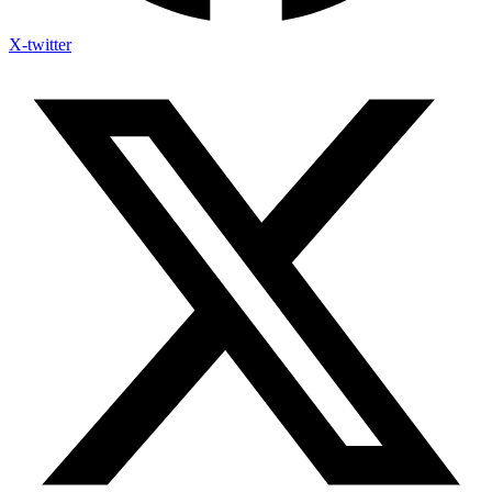
X-twitter