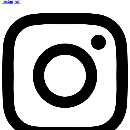
Instagram