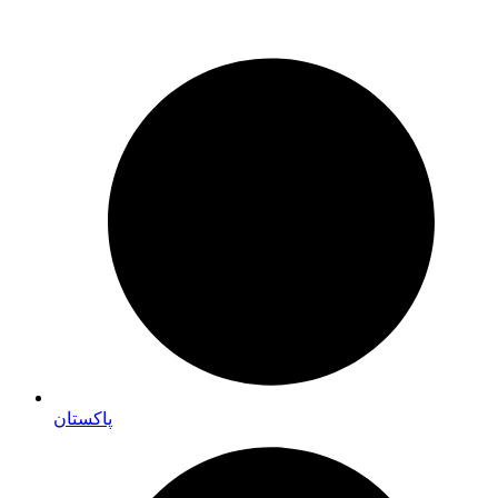
پاکستان