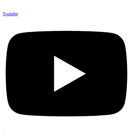
Youtube