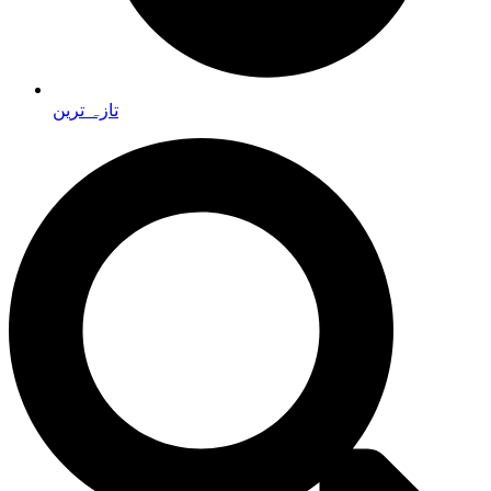
تازہ ترین