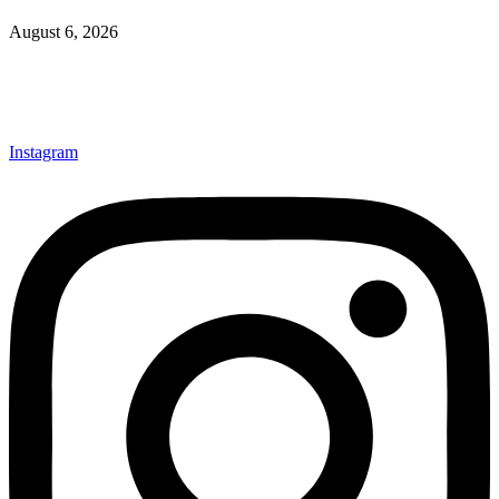
August 6, 2026
Instagram