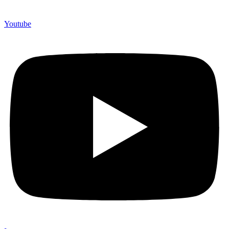
Youtube