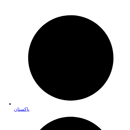
پاکستان