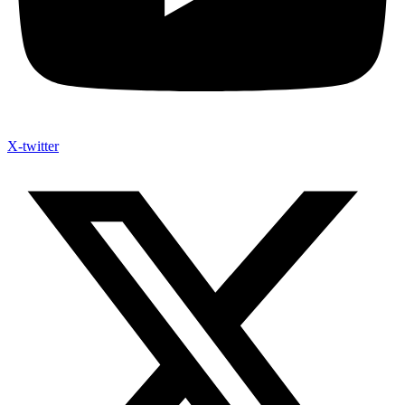
X-twitter