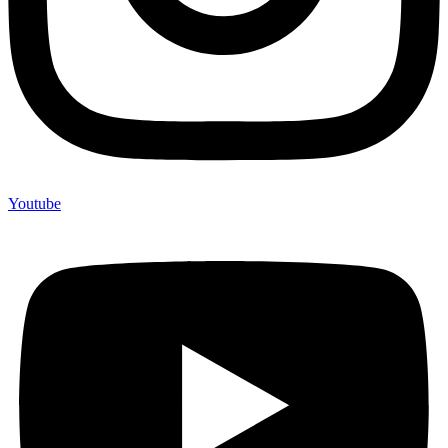
Youtube