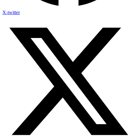
X-twitter