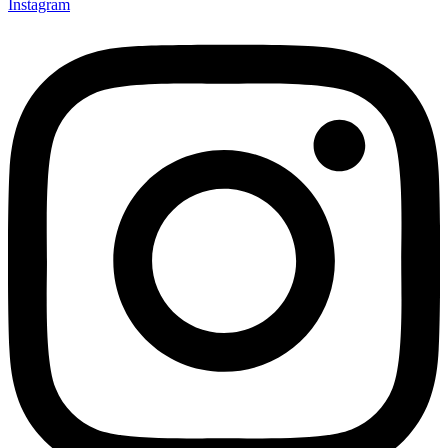
Instagram