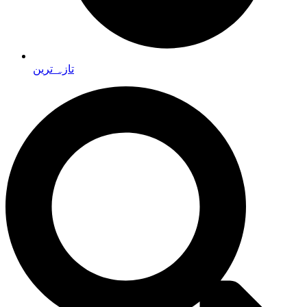
تازہ ترین