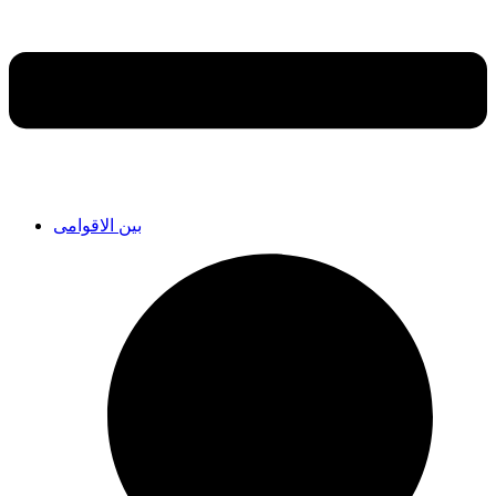
بین الاقوامی