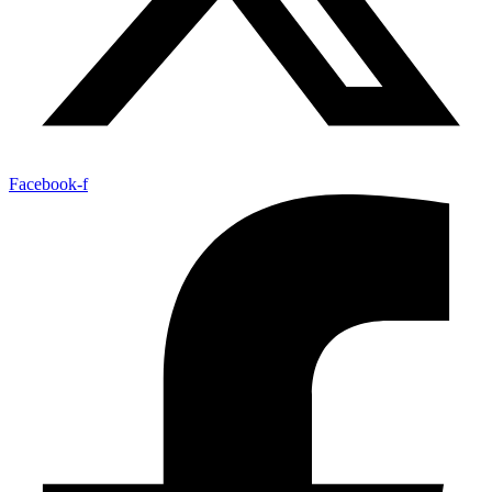
Facebook-f