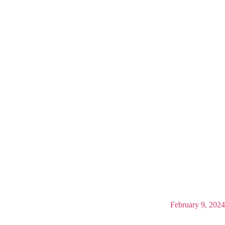
February 9, 2024