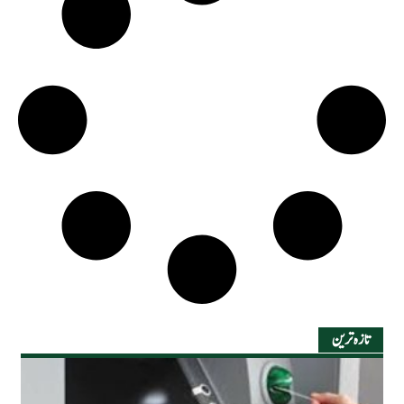
تازہ ترین