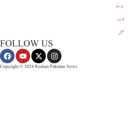
سیاست
کاروبار
کھیل
FOLLOW US
Copyright © 2024 Roshan Pakistan News