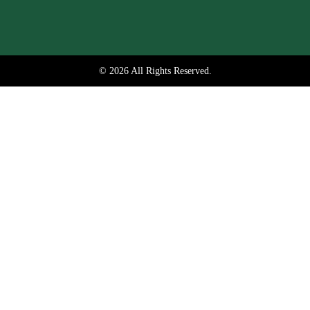
© 2026 All Rights Reserved.