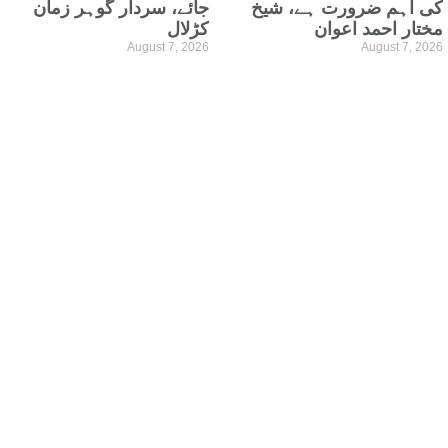
کی اہم ضرورت ہے، شیخ
جائے، سردار گوہر زمان
مختار احمد اعوان
کڑلال
August 7, 2026
August 7, 2026