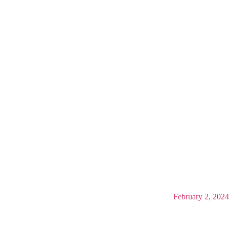
February 2, 2024