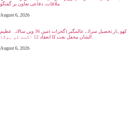
ملاقات، دفاعی تعاون پر گفتگو
August 6, 2026
کھوہار تحصیل سرائے عالمگیر (گجرات )میں 36 ویں سالانہ عظیم
الشان محفل نعت کا انعقاد 12 اگست کو ہوگا
August 6, 2026