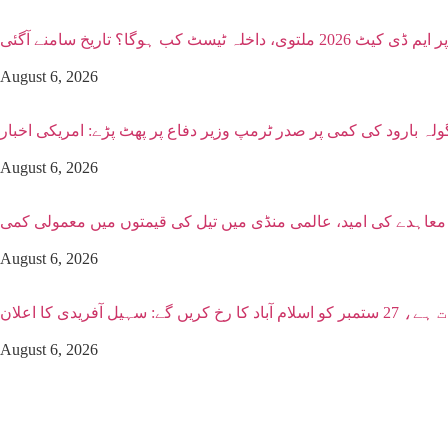
 ٹیسٹ کب ہوگا؟ تاریخ سامنے آگئی
August 6, 2026
ولہ بارود کی کمی پر صدر ٹرمپ وزیر دفاع پر پھٹ پڑے: امریکی اخبار
August 6, 2026
ن معاہدے کی امید، عالمی منڈی میں تیل کی قیمتوں میں معمولی کمی
August 6, 2026
فریدی کا اعلان
August 6, 2026