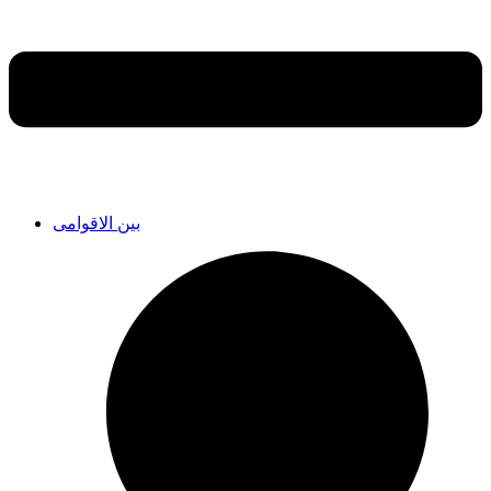
بین الاقوامی