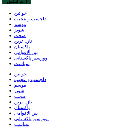
اہم لنکس
خواتین
دلچسپ و عجیب
موسم
شوبز
صحت
تازہ ترین
پاکستان
بین الاقوامی
اوورسیز پاکستانی
سیاست
خواتین
دلچسپ و عجیب
موسم
شوبز
صحت
تازہ ترین
پاکستان
بین الاقوامی
اوورسیز پاکستانی
سیاست