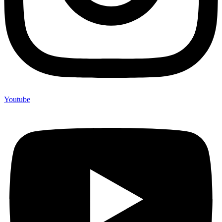
Youtube