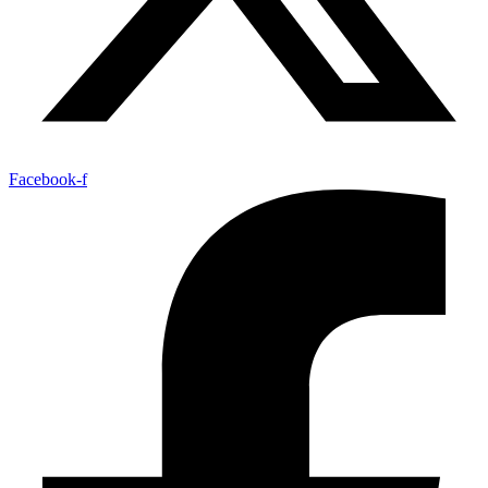
Facebook-f