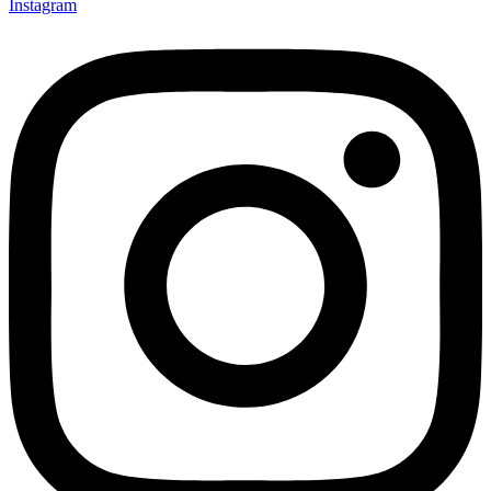
Instagram