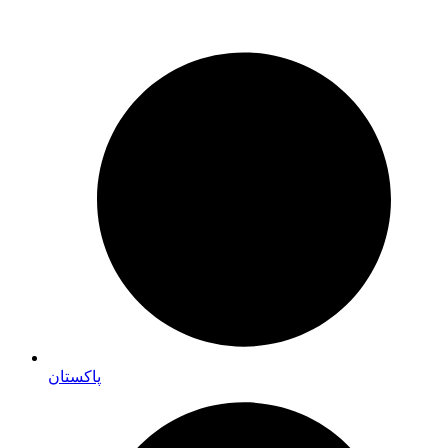
پاکستان