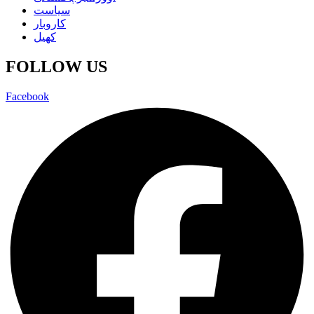
سیاست
کاروبار
کھیل
FOLLOW US
Facebook