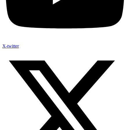
X-twitter