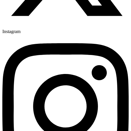
Instagram