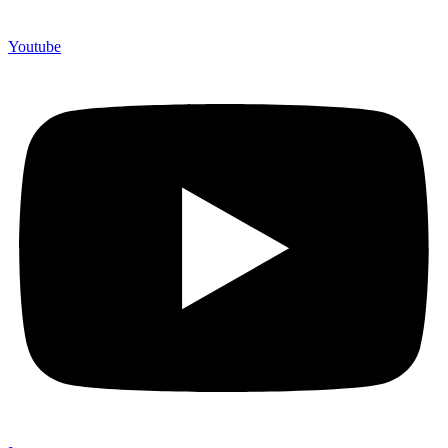
Youtube