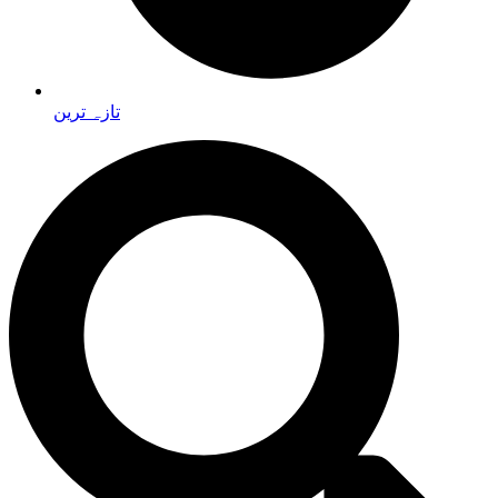
تازہ ترین