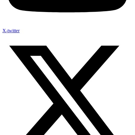
X-twitter