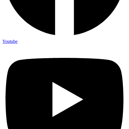
Youtube