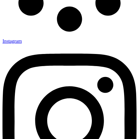
Instagram