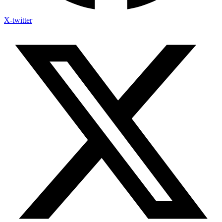
X-twitter