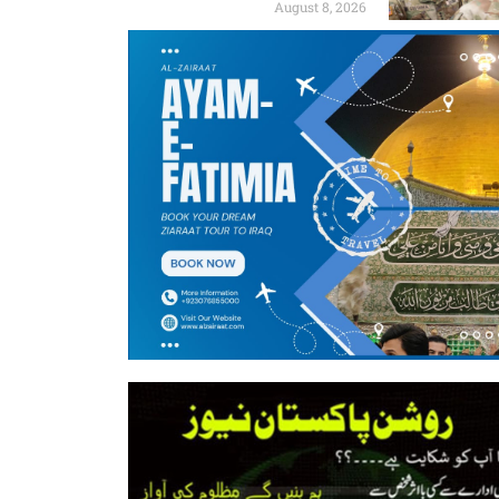
August 8, 2026
برطرف