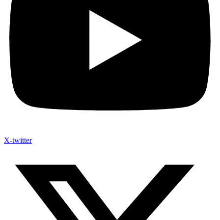
X-twitter