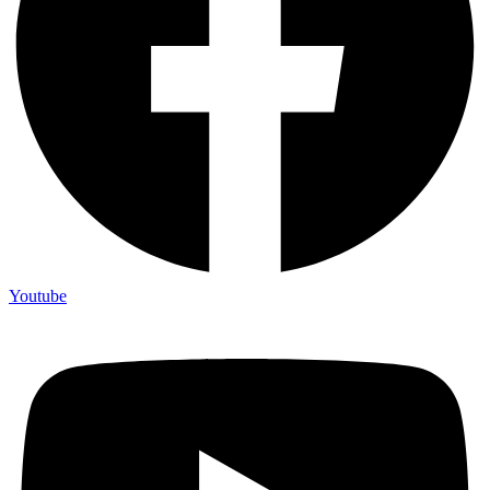
Youtube