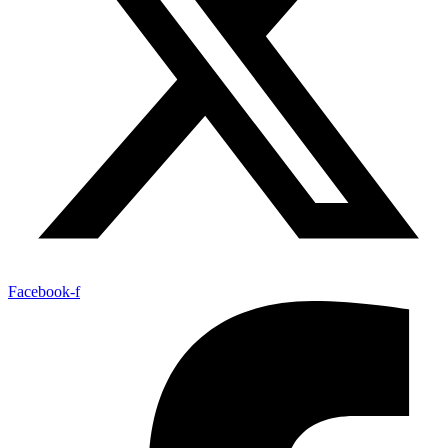
Facebook-f