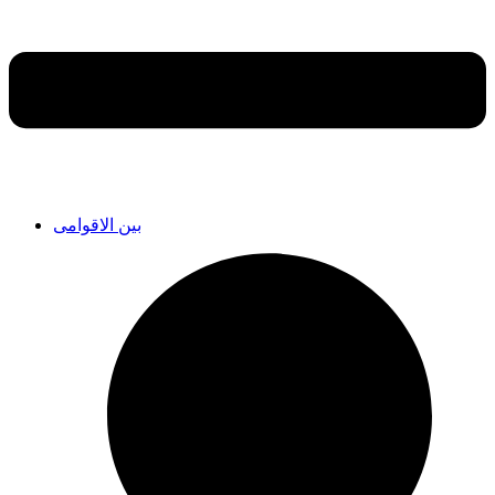
بین الاقوامی