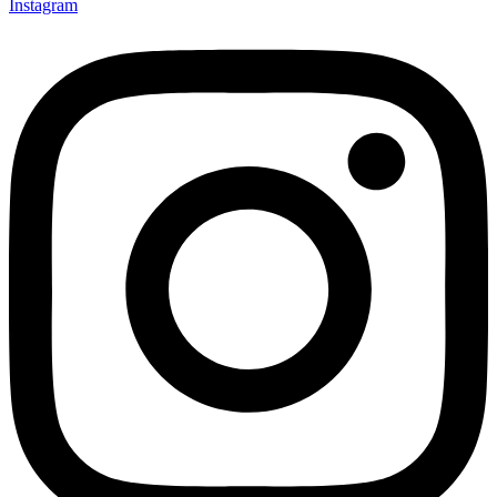
Instagram