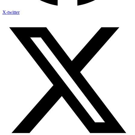
X-twitter