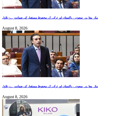
مکہ معاہدہ سعودیہ، پاکستان اور ترکیے کے محفوظ مستقبل کی ضمانت ہے: بلاول
August 8, 2026
مکہ معاہدہ سعودیہ، پاکستان اور ترکیے کے محفوظ مستقبل کی ضمانت ہے: بلاول
August 8, 2026