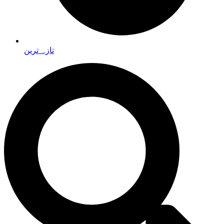
تازہ ترین