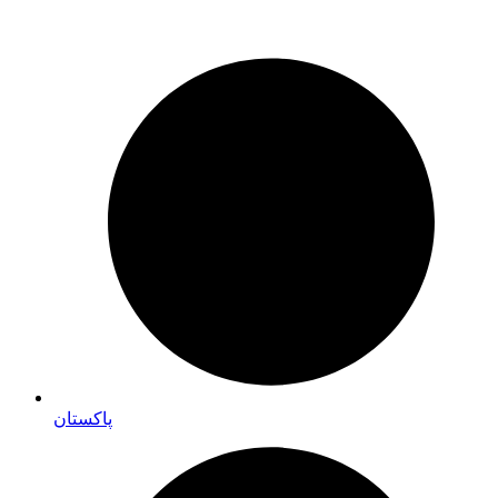
پاکستان