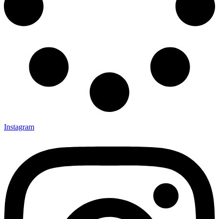
Instagram