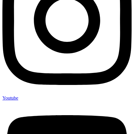
Youtube