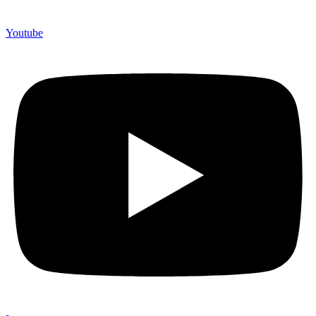
Youtube