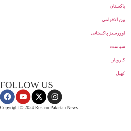
پاکستان
بین الاقوامی
اوورسیز پاکستانی
سیاست
کاروبار
کھیل
FOLLOW US
Copyright © 2024 Roshan Pakistan News