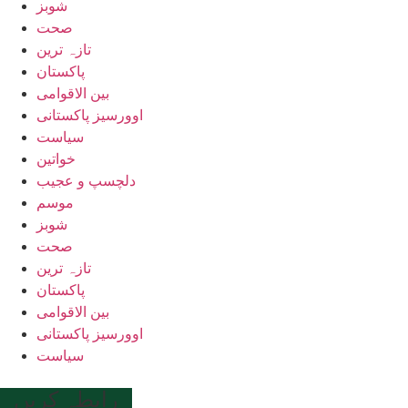
شوبز
صحت
تازہ ترین
پاکستان
بین الاقوامی
اوورسیز پاکستانی
سیاست
خواتین
دلچسپ و عجیب
موسم
شوبز
صحت
تازہ ترین
پاکستان
بین الاقوامی
اوورسیز پاکستانی
سیاست
رابطہ کریں