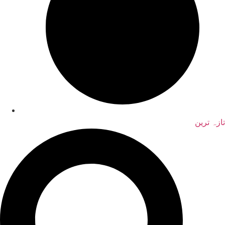
تازہ ترین