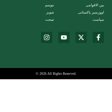
بین الاقوامی
موسم
اوورسیز پاکستانی
شوبز
سیاست
صحت
© 2026 All Rights Reserved.