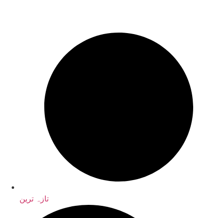
تازہ ترین