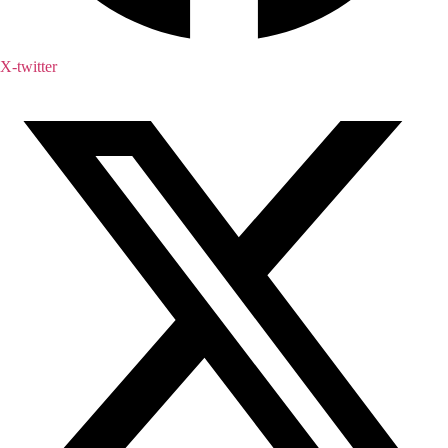
X-twitter