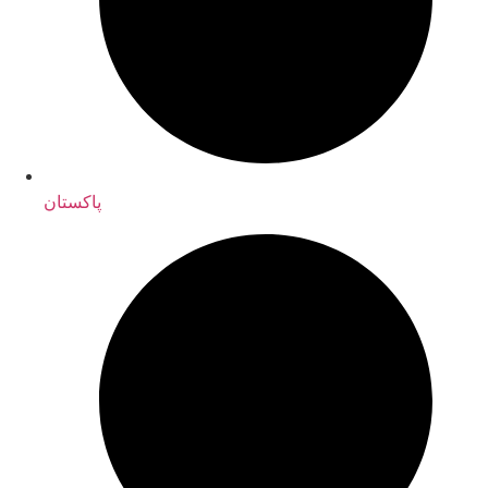
پاکستان