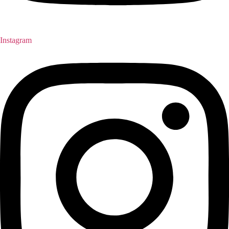
Instagram