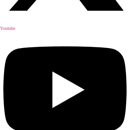
Youtube