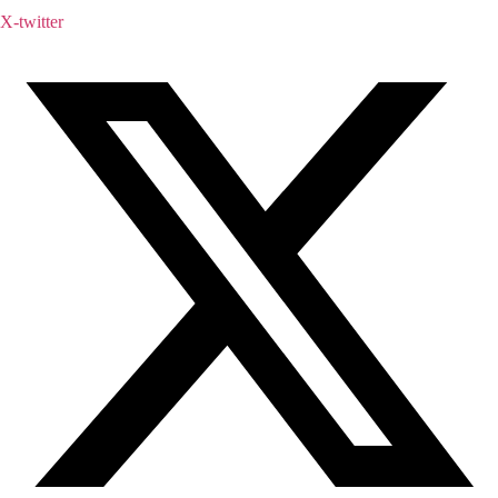
X-twitter