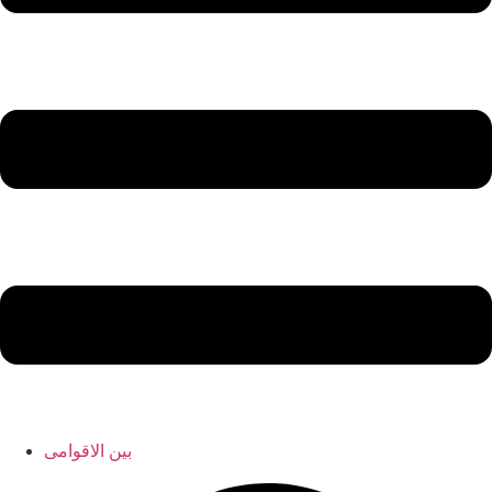
بین الاقوامی