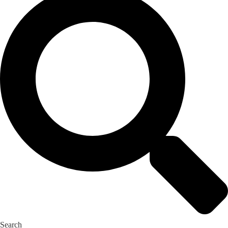
Search