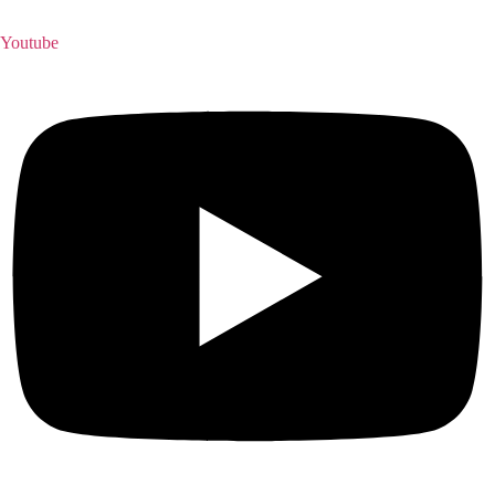
Youtube