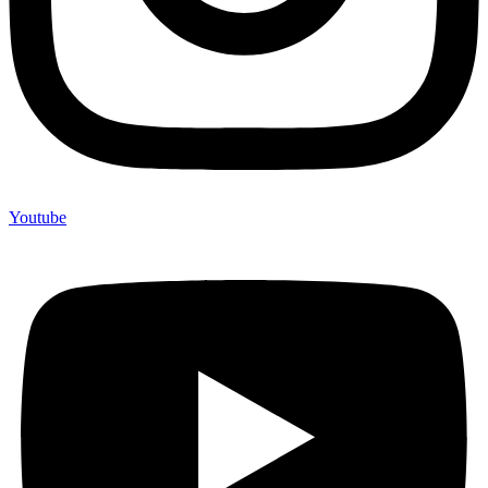
Youtube