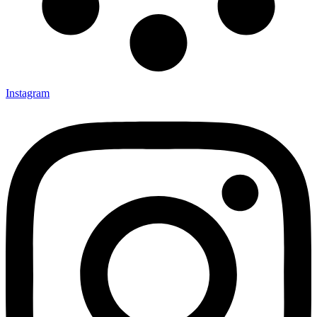
Instagram