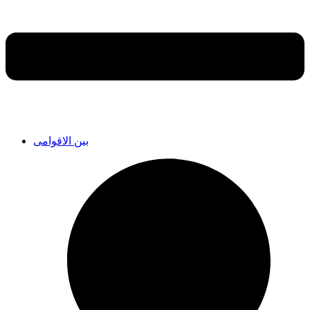
بین الاقوامی