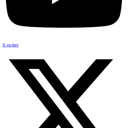
X-twitter