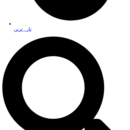
تازہ ترین