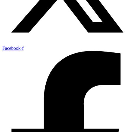
Facebook-f