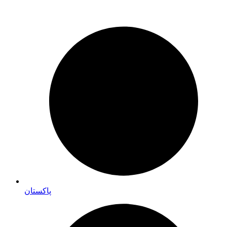
پاکستان