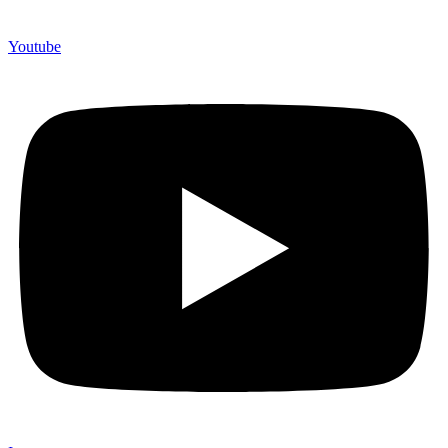
Youtube