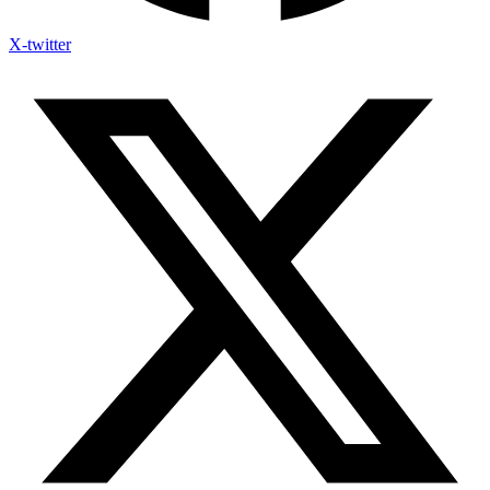
X-twitter