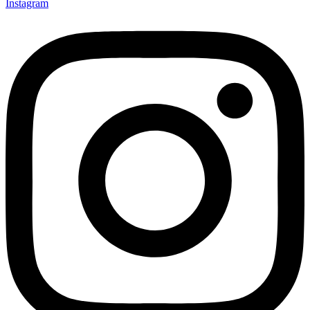
Instagram