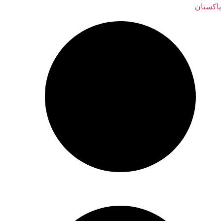
پاکستان