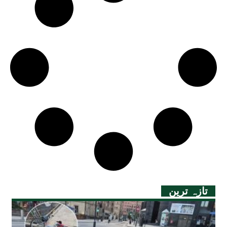
تازہ ترین