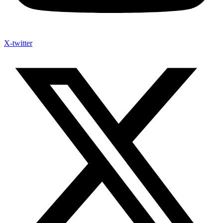
X-twitter