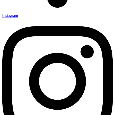
Instagram