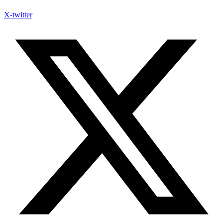
X-twitter