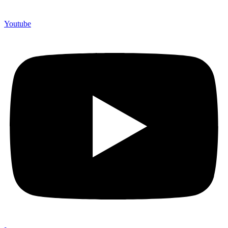
Youtube