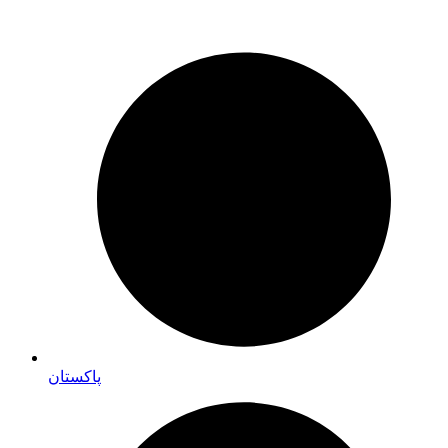
پاکستان