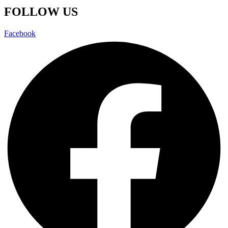
FOLLOW US
Facebook