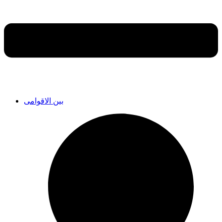
بین الاقوامی