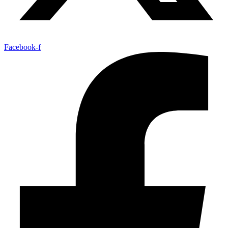
Facebook-f