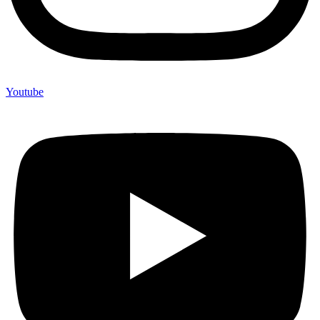
Youtube