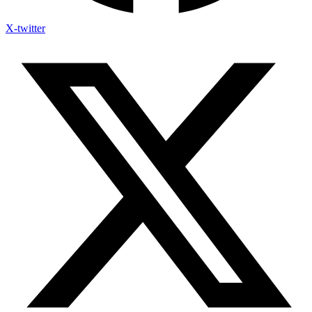
X-twitter