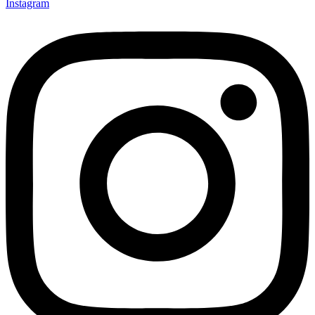
Instagram