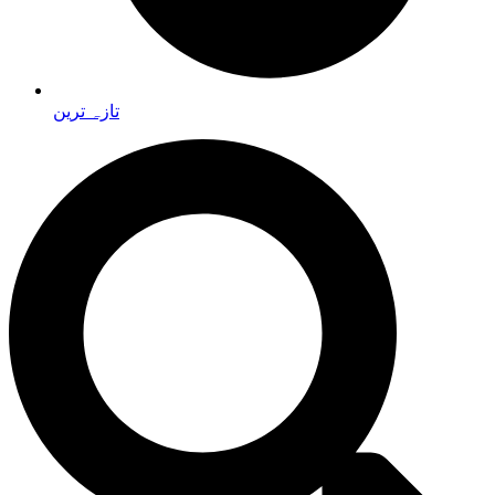
تازہ ترین