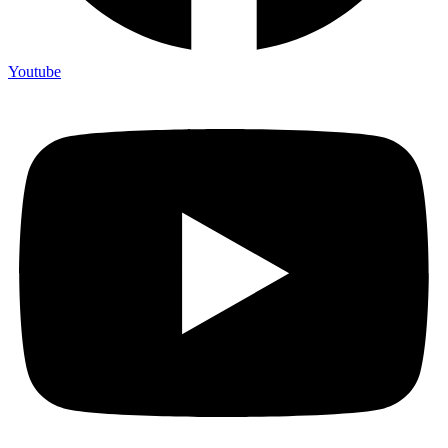
Youtube