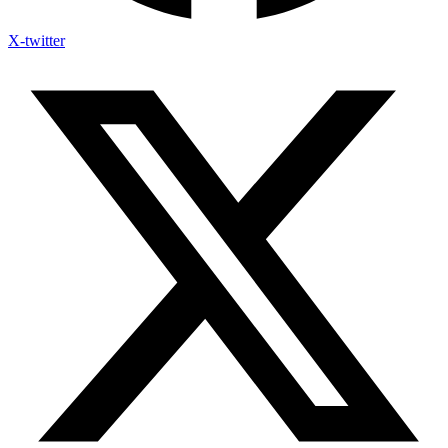
X-twitter