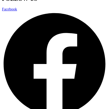
Facebook