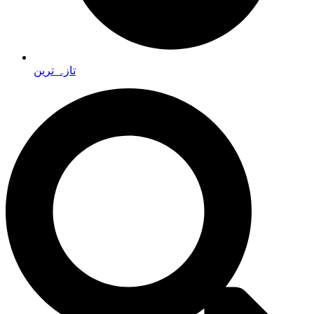
تازہ ترین