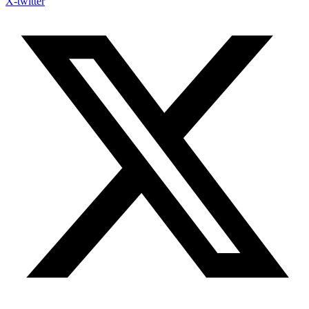
X-twitter