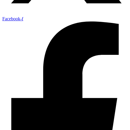
Facebook-f