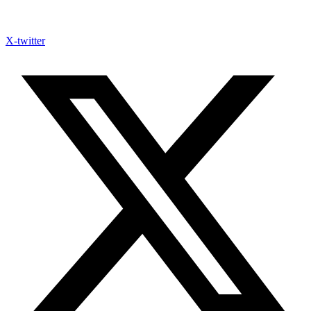
X-twitter