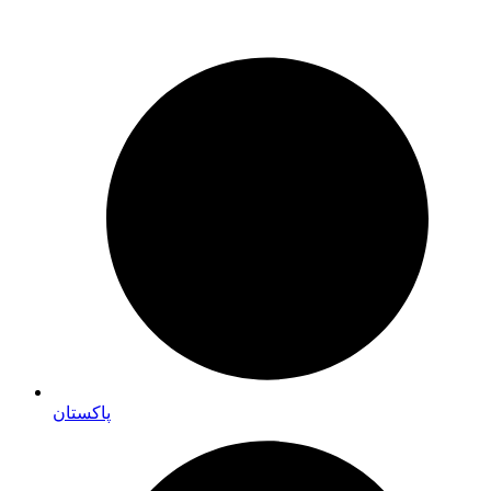
پاکستان