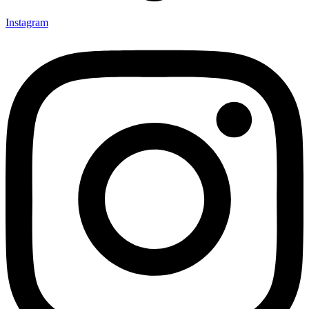
Instagram