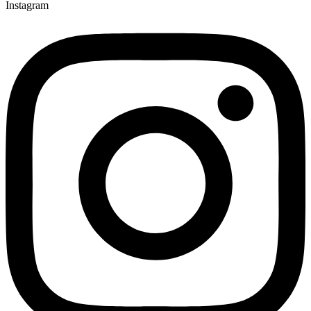
Instagram