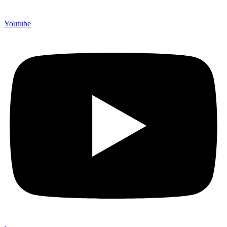
Youtube