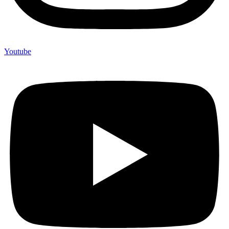
Youtube