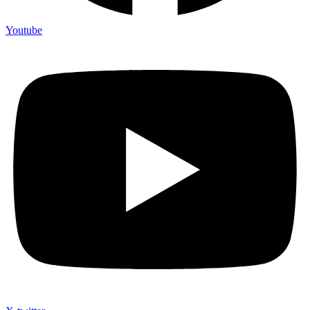
Youtube