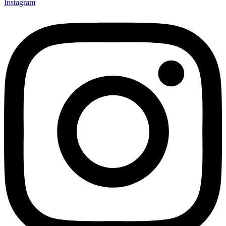
Instagram