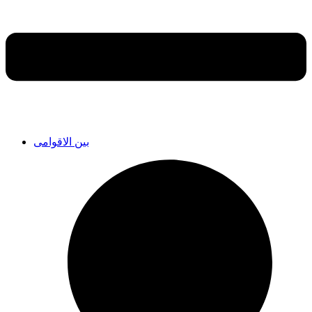
بین الاقوامی