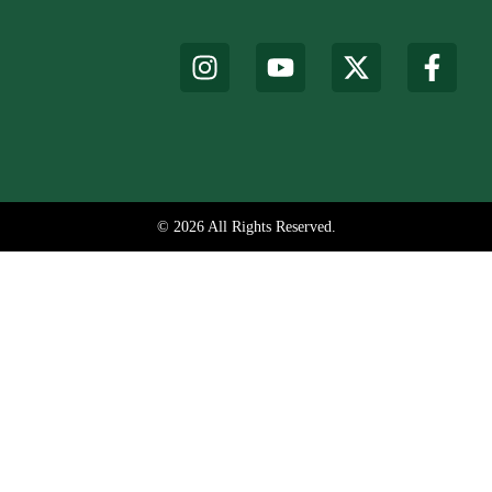
© 2026 All Rights Reserved.