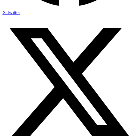
X-twitter