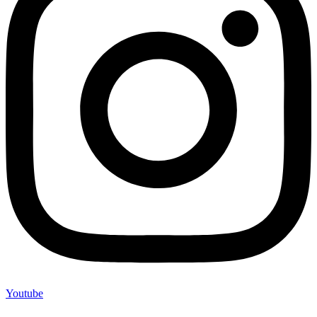
Youtube