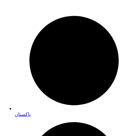
پاکستان