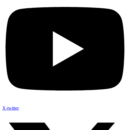
X-twitter