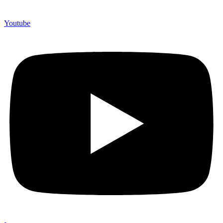
Youtube