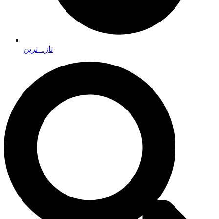
تازہ ترین