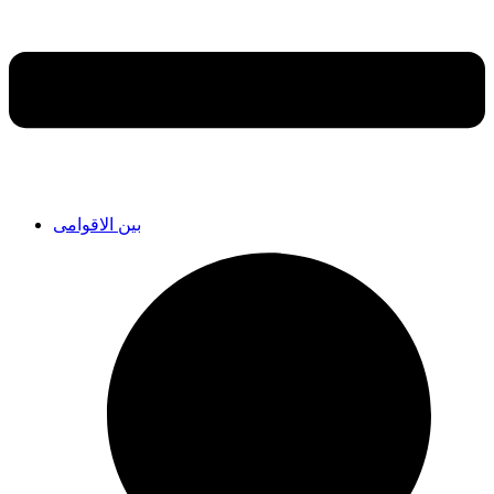
بین الاقوامی