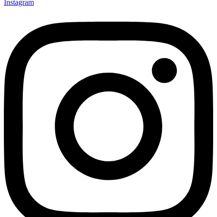
Instagram