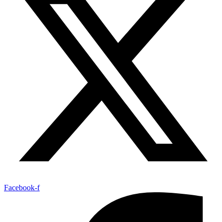
Facebook-f