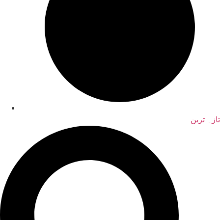
تازہ ترین