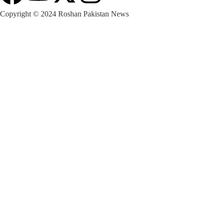
Copyright © 2024 Roshan Pakistan News