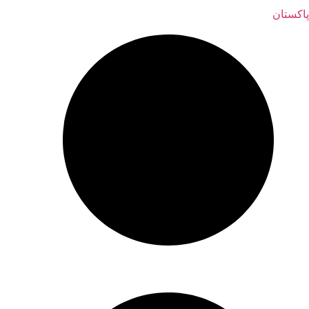
پاکستان