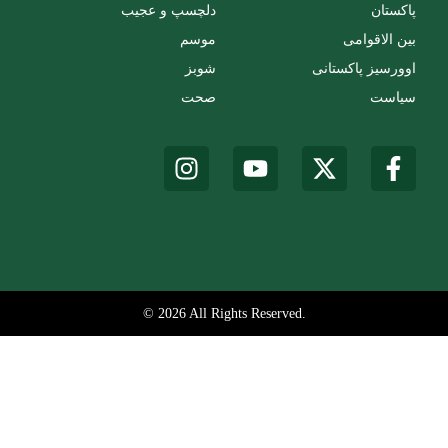
پاکستان
دلچسپ و عجیب
بین الاقوامی
موسم
اوورسیز پاکستانی
شوبز
سیاست
صحت
© 2026 All Rights Reserved.