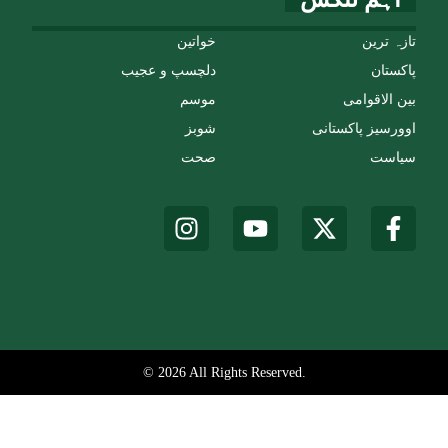
تازہ ترین
خواتین
پاکستان
دلچسپ و عجیب
بین الاقوامی
موسم
اوورسیز پاکستانی
شوبز
سیاست
صحت
© 2026 All Rights Reserved.