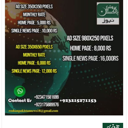
تازہ ترین