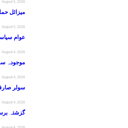
August 5, 2026
میزائل حمل
August 5, 2026
عوام سیاسی
August 4, 2026
موجودہ سسٹ
August 4, 2026
سولر صارفی
August 4, 2026
گزشتہ برس بیرون ممالک سے 1 کروڑ 80
August 4, 2026