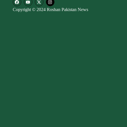
Copyright © 2024 Roshan Pakistan News