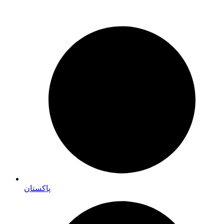
پاکستان