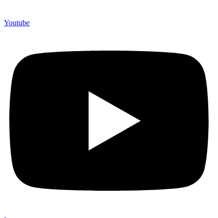
Youtube