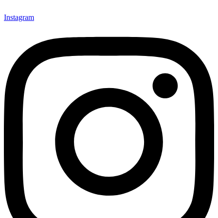
Instagram