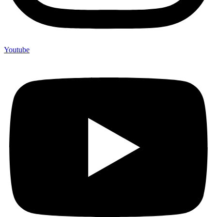
Youtube