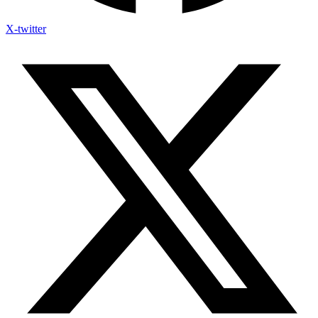
X-twitter