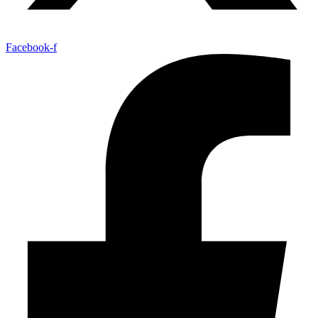
Facebook-f