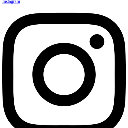
Instagram