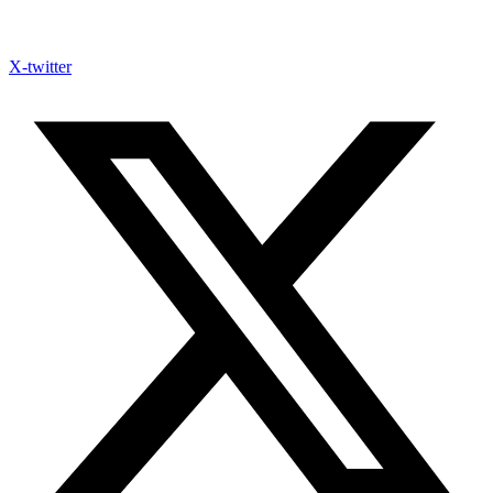
X-twitter