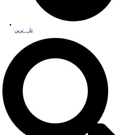
تازہ ترین