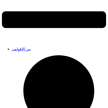
بین الاقوامی