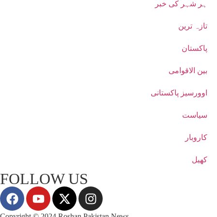
ہر شہر کی خبر
تازہ ترین
پاکستان
بین الاقوامی
اوورسیز پاکستانی
سیاست
کاروبار
کھیل
FOLLOW US
Copyright © 2024 Roshan Pakistan News