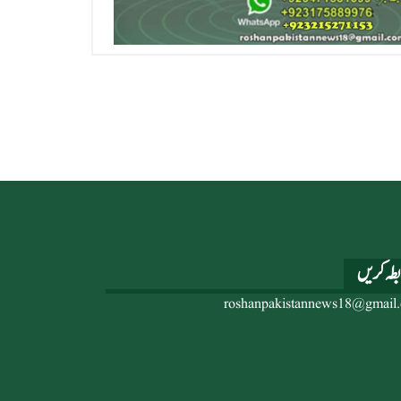
بطہ کریں
roshanpakistannews18@gmail