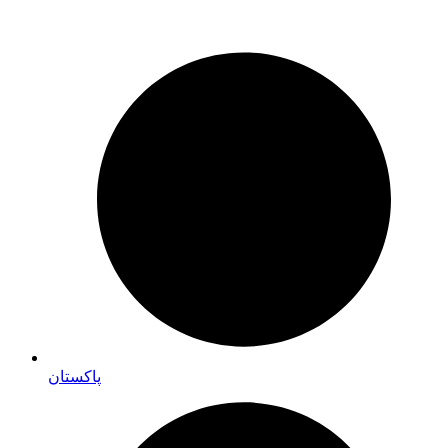
پاکستان