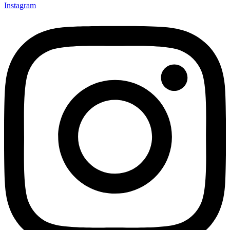
Instagram