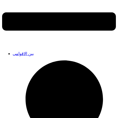
بین الاقوامی