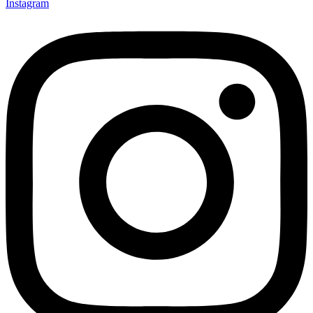
Instagram