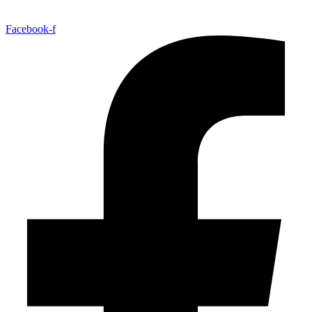
Facebook-f