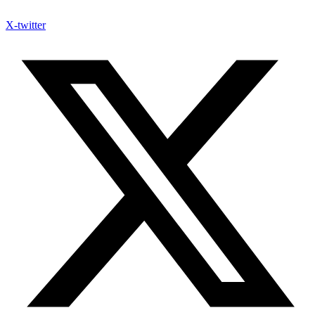
X-twitter