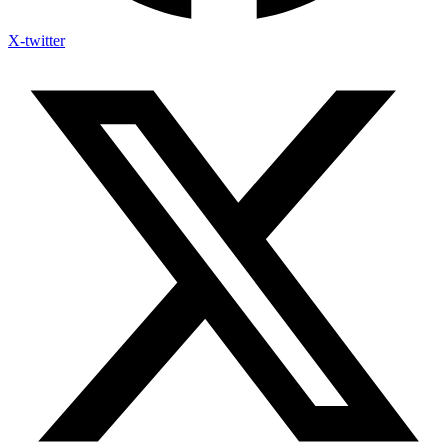
X-twitter