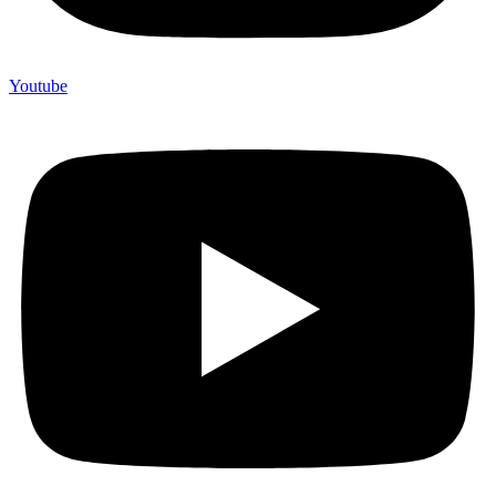
Youtube