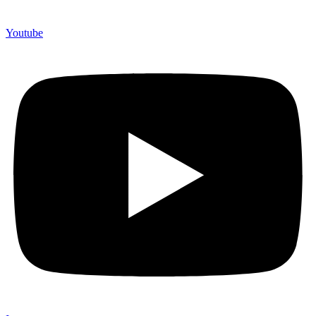
Youtube