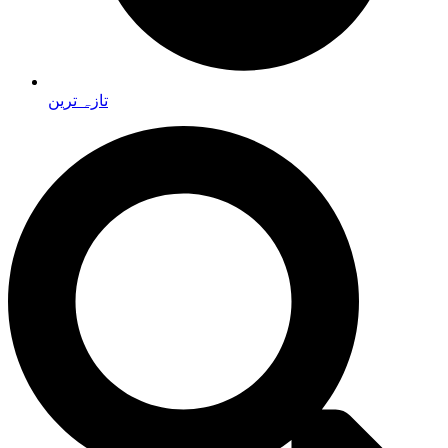
تازہ ترین