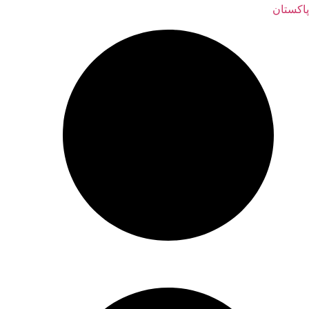
پاکستان