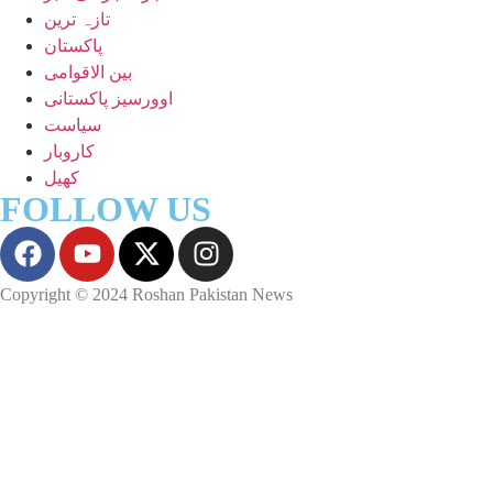
تازہ ترین
پاکستان
بین الاقوامی
اوورسیز پاکستانی
سیاست
کاروبار
کھیل
FOLLOW US
Copyright © 2024 Roshan Pakistan News