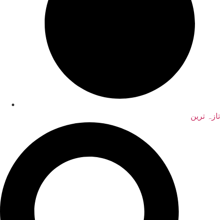
تازہ ترین