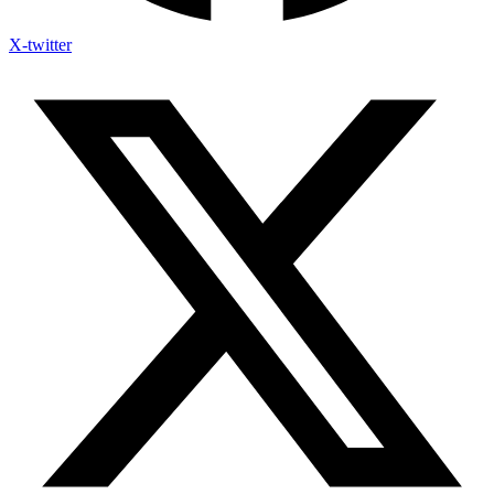
X-twitter