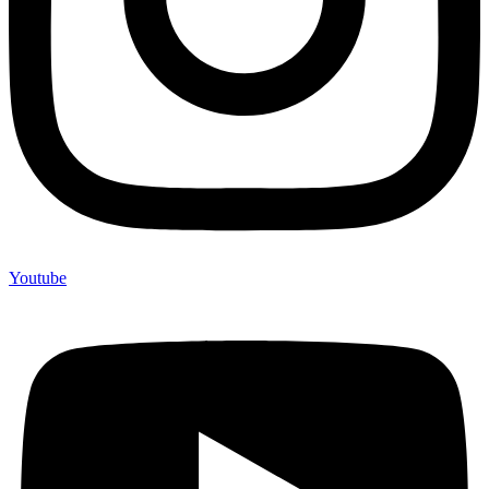
Youtube