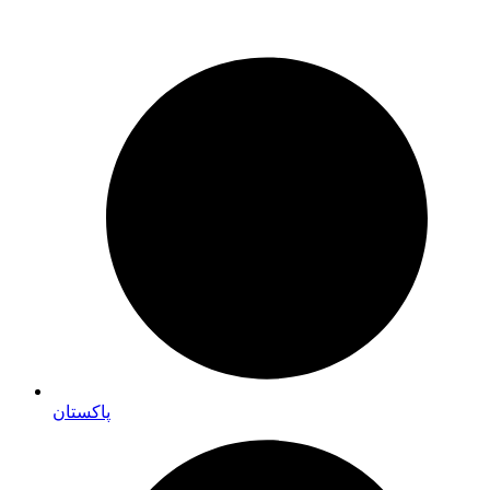
پاکستان