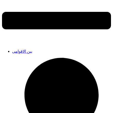
بین الاقوامی