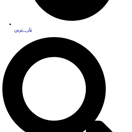
تازہ ترین