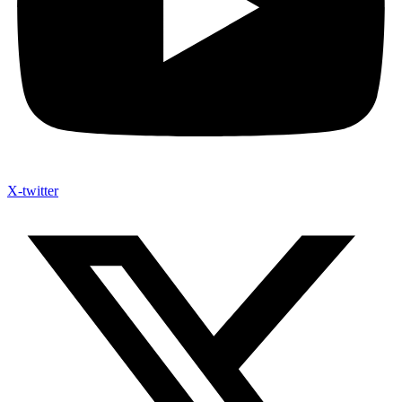
X-twitter