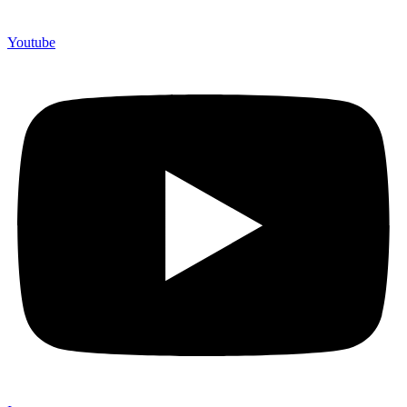
Youtube