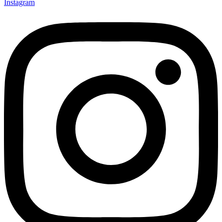
Instagram