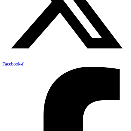
Facebook-f