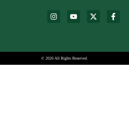
© 2026 All Rights Reserved.