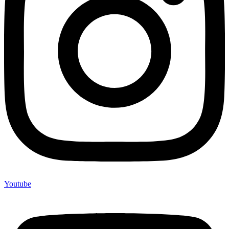
Youtube