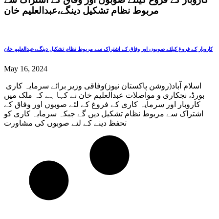
مربوط نظام تشکیل دینگے،عبدالعلیم خان
کاروبار کے فروغ کیلئے صوبوں اور وفاق کے اشتراک سے مربوط نظام تشکیل دینگے،عبدالعلیم خان
May 16, 2024
اسلام آباد(روشن پاکستان نیوز)وفاقی وزیر برائے سرمایہ کاری
بورڈ، نجکاری و مواصلات عبدالعلیم خان نے کہا ہے کہ ملک میں
کاروبار اور سرمایہ کاری کے فروغ کے لئے صوبوں اور وفاق کے
اشتراک سے مربوط نظام تشکیل دیں گے جبکہ سرمایہ کاری کو
تحفظ دینے کے لئے صوبوں کی مشاورت