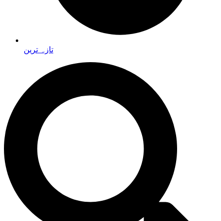
تازہ ترین