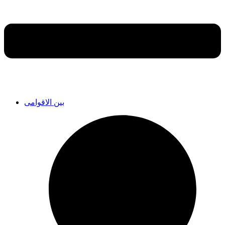
بین الاقوامی