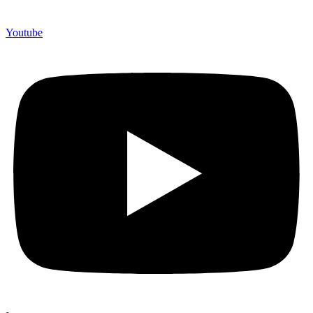
Youtube