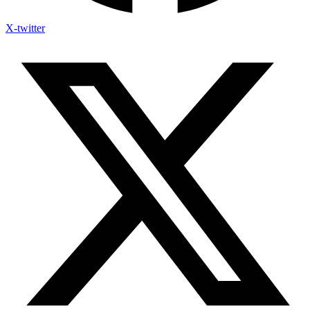
X-twitter