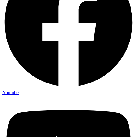
Youtube