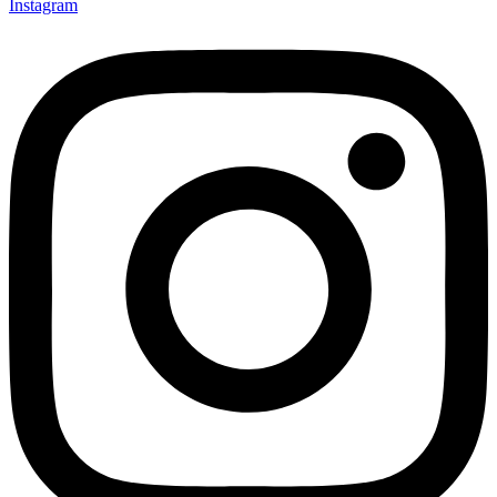
Instagram