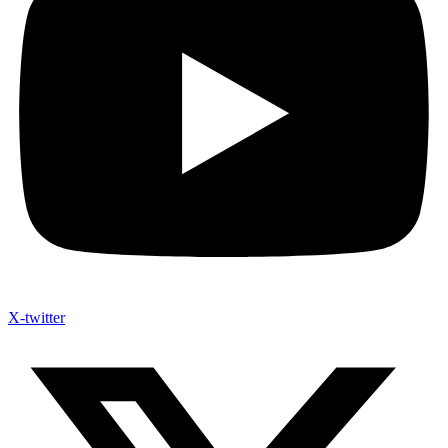
X-twitter