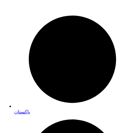
پاکستان