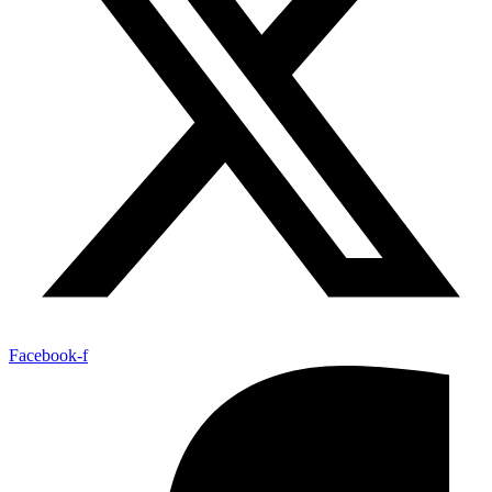
Facebook-f