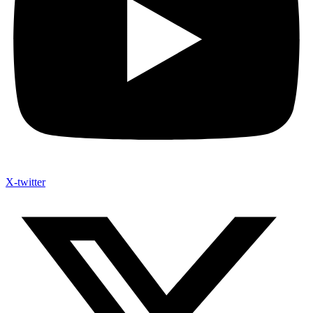
X-twitter