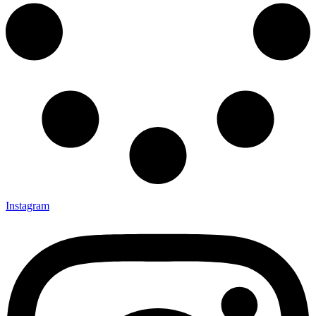
Instagram