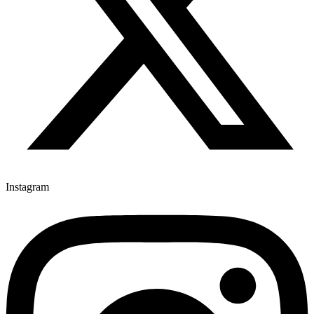
Instagram