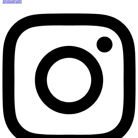
Instagram