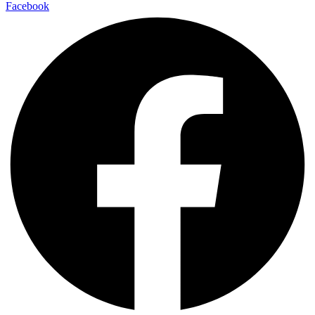
Facebook