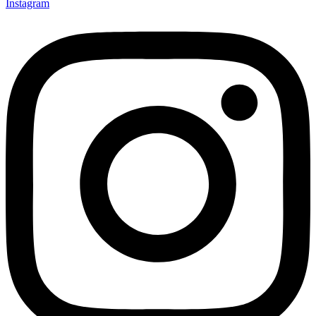
Instagram