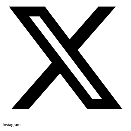
Instagram