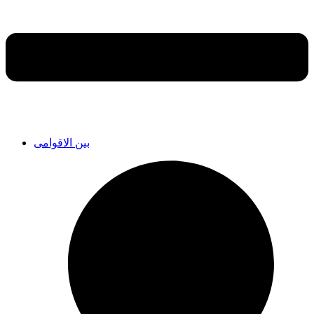
بین الاقوامی