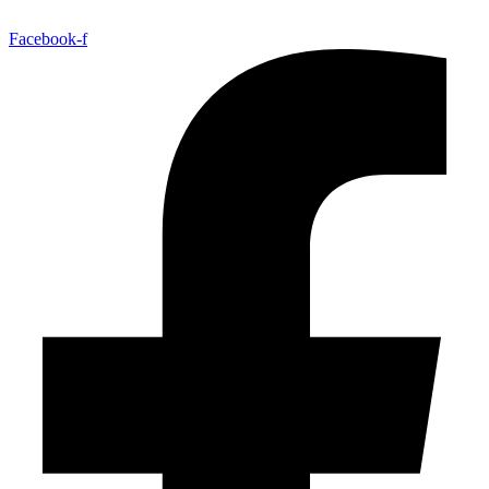
Facebook-f