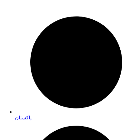
پاکستان