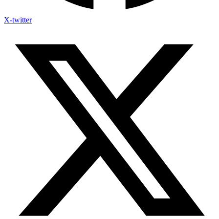
X-twitter