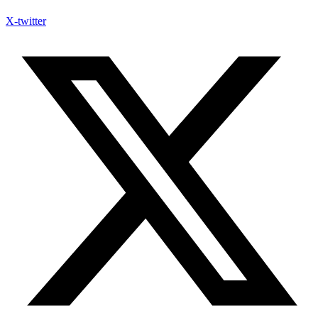
X-twitter