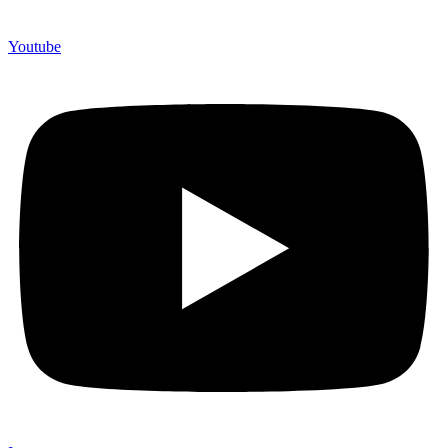
Youtube