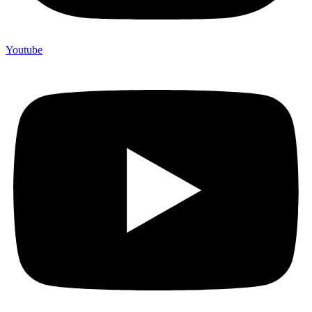
Youtube