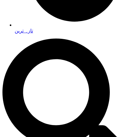
تازہ ترین