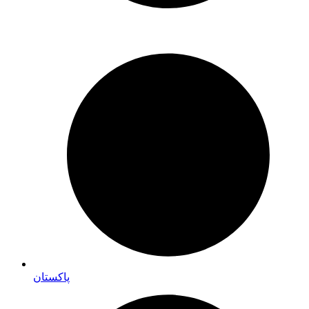
پاکستان