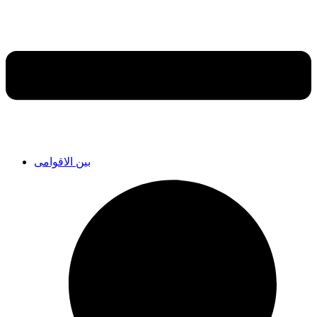
بین الاقوامی