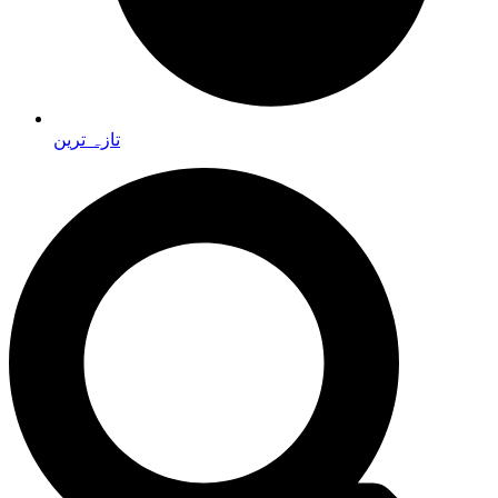
تازہ ترین