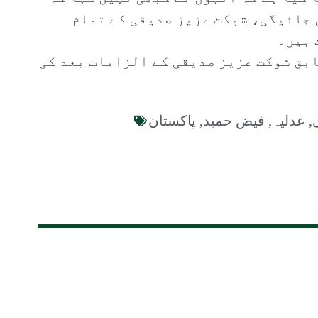
 جائیگی، شوکت عزیز صدیقی کے تمام
 ہیں۔
ابق شوکت عزیز صدیقی کے الزامات بعد کی
,
عدلیہ
,
فیض حمید
,
پاکستان