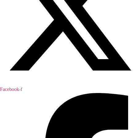
Facebook-f