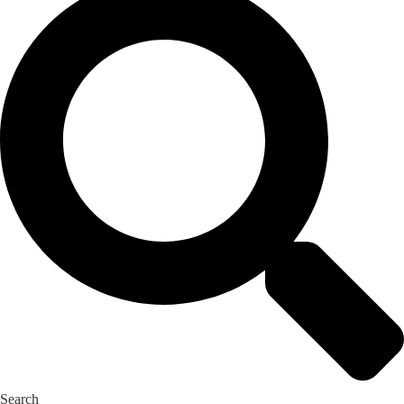
Search