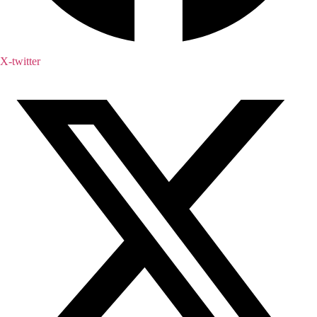
X-twitter