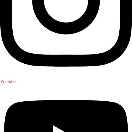
Youtube