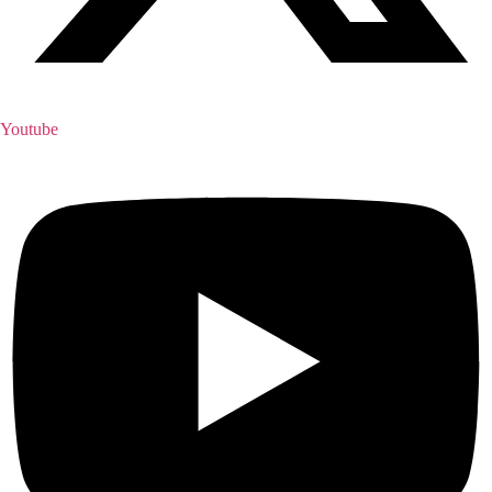
Youtube