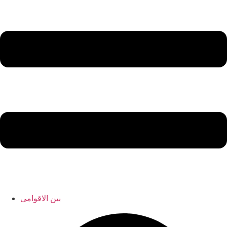
بین الاقوامی