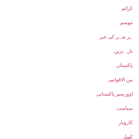
کرائم
موسم
ہر شہر کی خبر
تازہ ترین
پاکستان
بین الاقوامی
اوورسیز پاکستانی
سیاست
کاروبار
کھیل