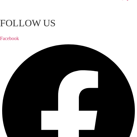
FOLLOW US
Facebook