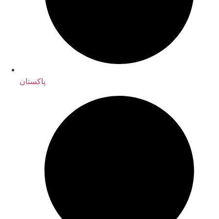
پاکستان