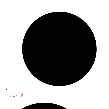
تازہ ترین