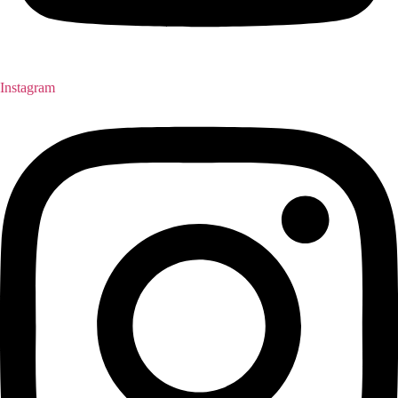
Instagram