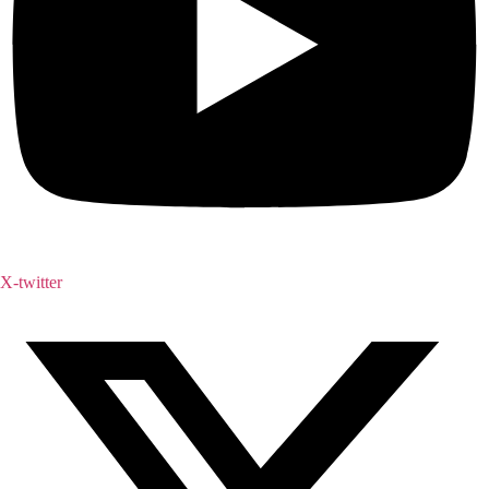
X-twitter