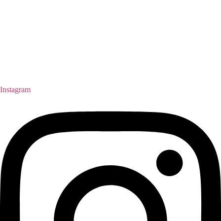
Instagram