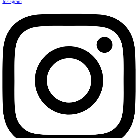
Instagram