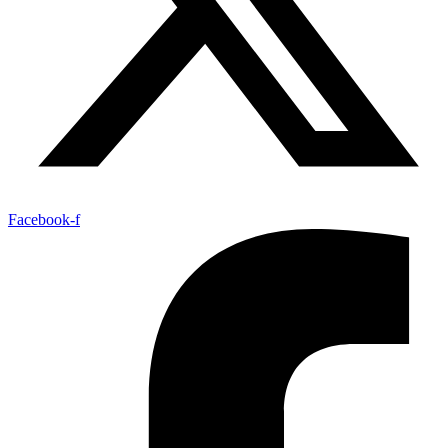
Facebook-f