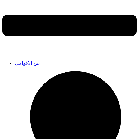
بین الاقوامی