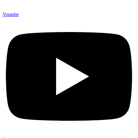
Youtube