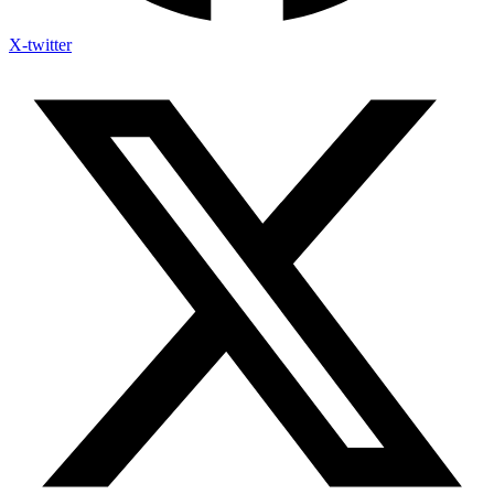
X-twitter