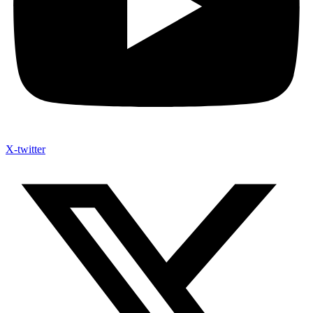
X-twitter