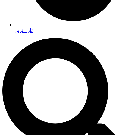
تازہ ترین