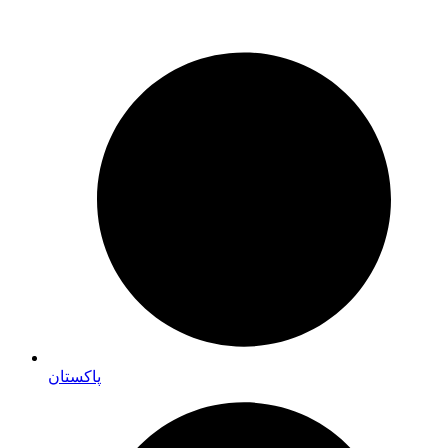
پاکستان