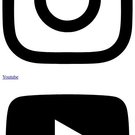
Youtube