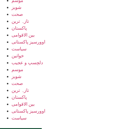
موسم
شوبز
صحت
تازہ ترین
پاکستان
بین الاقوامی
اوورسیز پاکستانی
سیاست
خواتین
دلچسپ و عجیب
موسم
شوبز
صحت
تازہ ترین
پاکستان
بین الاقوامی
اوورسیز پاکستانی
سیاست