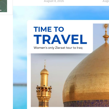
August 8, 2026
Augu