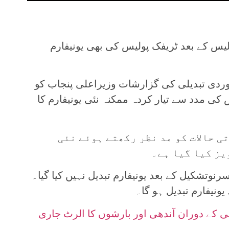
لیس کے بعد ٹریفک پولیس کی بھی یونیفارم
ردی تبدیلی کی گزارشات وزیراعلی پنجاب کو
کی مدد سے تیار کردہ ممکنہ نئی یونیفارم کا
 حالات کو مد نظر رکھتے ہوئے نئی
یز کیا گیا ہے۔
نوتشکیل کے بعد یونیفارم تبدیل نہیں کیا گیا۔
ونیفارم تبدیل ہو گا۔