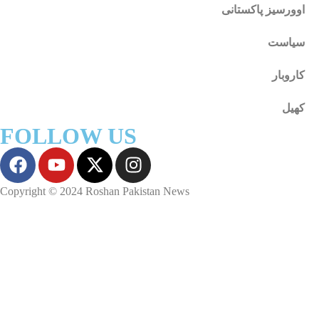
اوورسیز پاکستانی
سیاست
کاروبار
کھیل
FOLLOW US
Copyright © 2024 Roshan Pakistan News