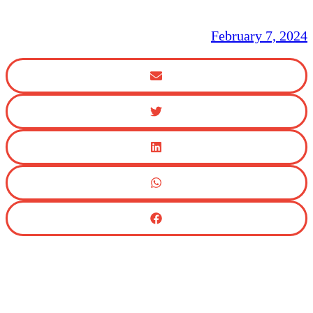
February 7, 2024