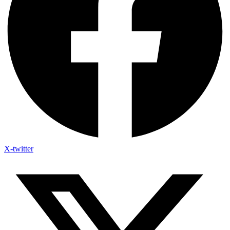
X-twitter