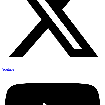
Youtube