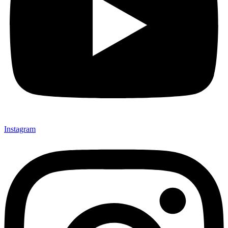
Instagram