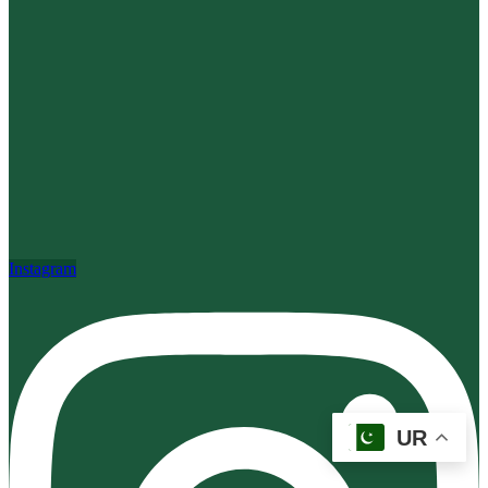
Instagram
UR