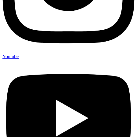
Youtube