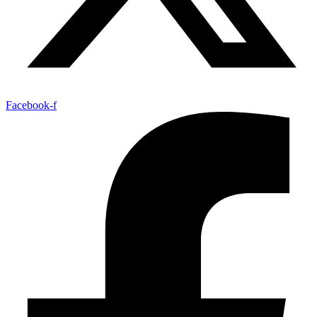
Facebook-f