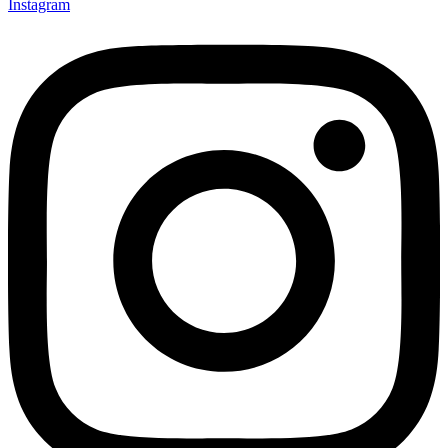
Instagram