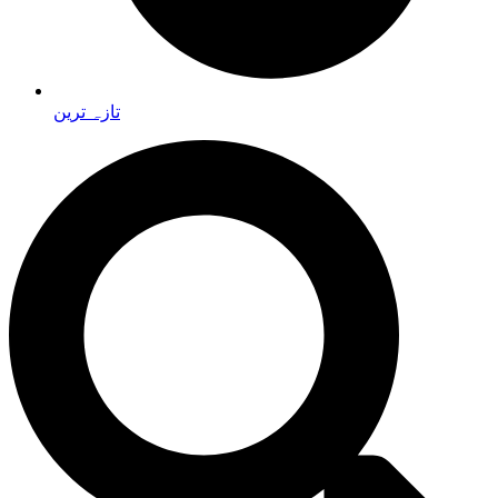
تازہ ترین