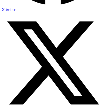
X-twitter