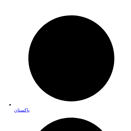
پاکستان