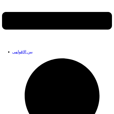
بین الاقوامی