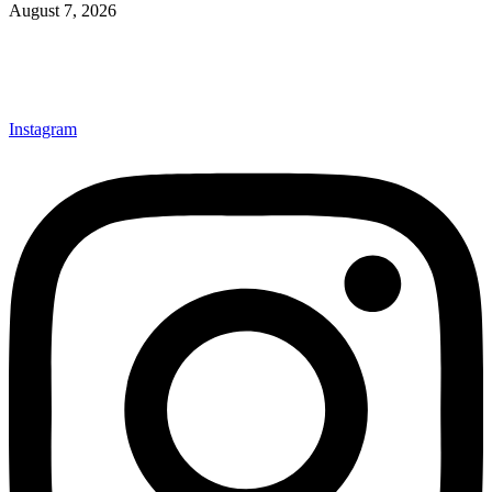
August 7, 2026
Instagram