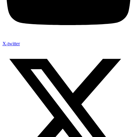
X-twitter