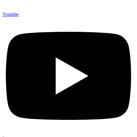
Youtube